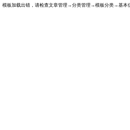
模板加载出错，请检查文章管理→分类管理→模板分类→基本