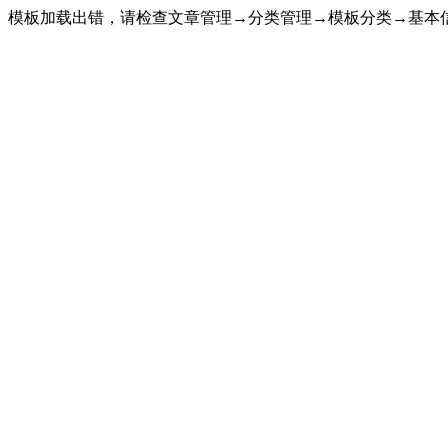
模板加载出错，请检查文章管理→分类管理→模板分类→基本