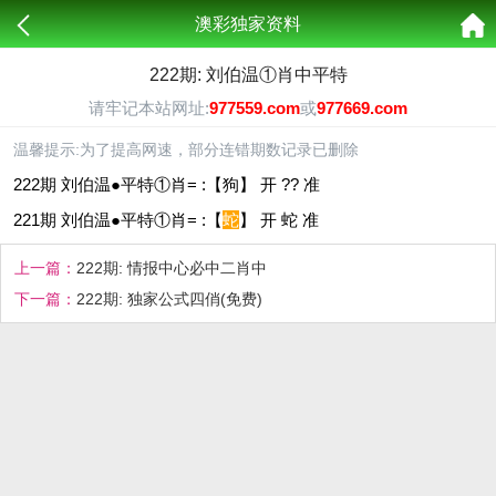
澳彩独家资料
222期: 刘伯温①肖中平特
请牢记本站网址:
977559.com
或
977669.com
温馨提示:为了提高网速，部分连错期数记录已删除
222期 刘伯温●平特①肖= :【狗】 开 ?? 准
221期 刘伯温●平特①肖= :【
蛇
】 开 蛇 准
上一篇：
222期: 情报中心必中二肖中
下一篇：
222期: 独家公式四俏(免费)