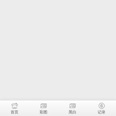
首页
彩图
黑白
记录