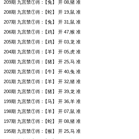
209期 九宫禁①肖 :【兔】 开 08,猪 准
208期 九宫禁①肖 :【蛇】 开 19,鼠 准
207期 九宫禁①肖 :【兔】 开 31,鼠 准
206期 九宫禁①肖 :【鸡】 开 47,猴 准
205期 九宫禁①肖 :【鸡】 开 03,龙 准
204期 九宫禁①肖 :【羊】 开 05,虎 准
203期 九宫禁①肖 :【猪】 开 25,马 准
202期 九宫禁①肖 :【牛】 开 40,兔 准
201期 九宫禁①肖 :【羊】 开 32,猪 准
200期 九宫禁①肖 :【猪】 开 39,龙 准
199期 九宫禁①肖 :【马】 开 36,羊 准
198期 九宫禁①肖 :【羊】 开 07,鼠 准
197期 九宫禁①肖 :【蛇】 开 08,猪 准
195期 九宫禁①肖 :【猴】 开 25,马 准