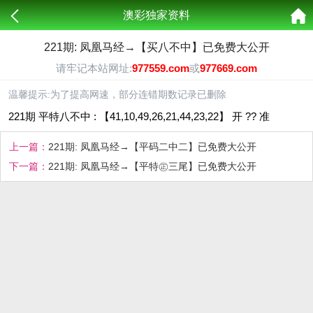
澳彩独家资料
221期: 凤凰马经→【买八不中】已免费大公开
请牢记本站网址:
977559.com
或
977669.com
温馨提示:为了提高网速，部分连错期数记录已删除
221期 平特八不中 : 【41,10,49,26,21,44,23,22】 开 ?? 准
上一篇：
221期: 凤凰马经→【平码二中二】已免费大公开
下一篇：
221期: 凤凰马经→【平特㊣三尾】已免费大公开