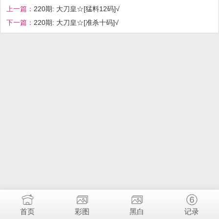
上一篇：
220期: 大刀皇☆[猛料12码]√
下一篇：
220期: 大刀皇☆[准杀十码]√
首页
彩图
黑白
记录