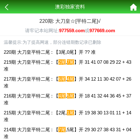
澳彩独家资料
220期: 大刀皇☆[平特二尾]√
请牢记本站网址:
977559.com
或
977669.com
温馨提示:为了提高网速，部分连错期数记录已删除
220期 大刀皇平特二尾 : 【3尾,0尾】开 ?? 准
219期 大刀皇平特二尾 : 【
2尾
,
7尾
】开 31 41 07 08 29 22 + 43
准
217期 大刀皇平特二尾 : 【
6尾
,
4尾
】开 34 12 11 30 42 07 + 26
准
216期 大刀皇平特二尾 : 【
4尾
,
5尾
】开 18 41 32 44 36 45 + 37
准
215期 大刀皇平特二尾 : 【2尾,
1尾
】开 19 38 30 13 01 11 + 14
准
214期 大刀皇平特二尾 : 【
7尾
,5尾】开 29 30 27 38 43 31 + 04
准