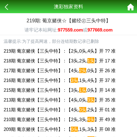
澳彩独家资料
219期: 葡京赌侠☆【赌经㊣三头中特】
请牢记本站网址:
977559.com
或
977669.com
温馨提示:为了提高网速，部分连错期数记录已删除
219期 葡京赌侠【三头中特】 : 【2头,0头,4头】开 ?? 准
218期 葡京赌侠【三头中特】 : 【3头,2头,
1头
】开 17 准
217期 葡京赌侠【三头中特】 : 【4头,
2头
,0头】开 26 准
216期 葡京赌侠【三头中特】 : 【
3头
,1头,4头】开 37 准
215期 葡京赌侠【三头中特】 : 【3头,
1头
,0头】开 14 准
213期 葡京赌侠【三头中特】 : 【4头,0头,
3头
】开 35 准
211期 葡京赌侠【三头中特】 : 【4头,
0头
,2头】开 01 准
210期 葡京赌侠【三头中特】 : 【2头,3头,
4头
】开 49 准
209期 葡京赌侠【三头中特】 : 【
0头
,1头,3头】开 08 准