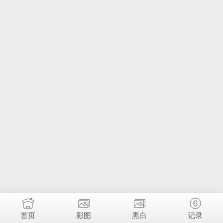
首页
彩图
黑白
记录