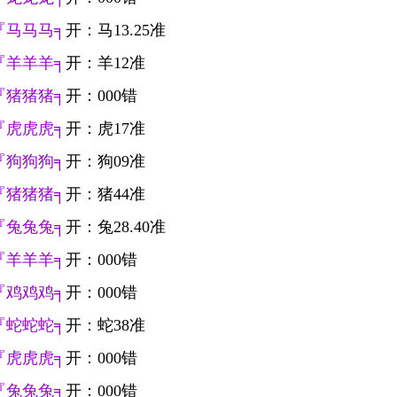
『马马马╕
开：马13.25准
『羊羊羊╕
开：羊12准
『猪猪猪╕
开：000错
『虎虎虎╕
开：虎17准
『狗狗狗╕
开：狗09准
『猪猪猪╕
开：猪44准
『兔兔兔╕
开：兔28.40准
『羊羊羊╕
开：000错
『鸡鸡鸡╕
开：000错
『蛇蛇蛇╕
开：蛇38准
『虎虎虎╕
开：000错
『兔兔兔╕
开：000错