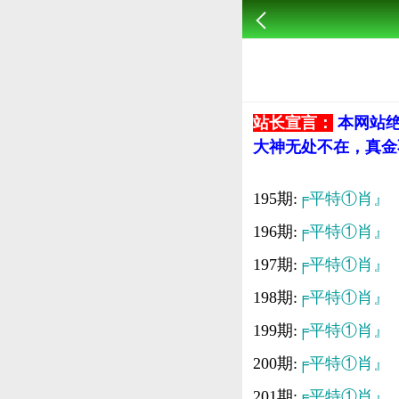
站长宣言：
本网站
大神无处不在，真金
195期:
╒平特①肖』
196期:
╒平特①肖』
197期:
╒平特①肖』
198期:
╒平特①肖』
199期:
╒平特①肖』
200期:
╒平特①肖』
201期:
╒平特①肖』