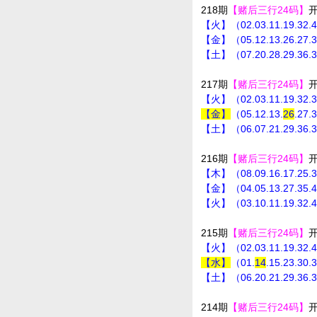
218期
【赌后三行24码】
【火】（02.03.11.19.32.
【金】（05.12.13.26.27.
【土】（07.20.28.29.36.
217期
【赌后三行24码】
【火】（02.03.11.19.32.
【金】
（05.12.13.
26
.27.
【土】（06.07.21.29.36.
216期
【赌后三行24码】
【木】（08.09.16.17.25.
【金】（04.05.13.27.35.
【火】（03.10.11.19.32.
215期
【赌后三行24码】
【火】（02.03.11.19.32.
【水】
（01.
14
.15.23.30
【土】（06.20.21.29.36.
214期
【赌后三行24码】