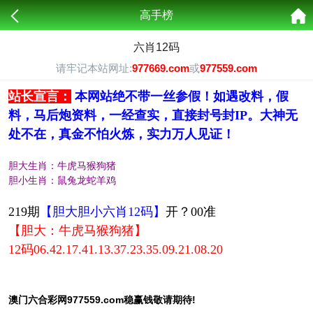
高手榜
六肖12码
请牢记本站网址:
977669.com
或
977559.com
站长宣言：
本网站绝不带一丝参假！如遇改料，假
料，马后炮资料，一经查实，直接封号封IP。大神无
处不在，真金不怕火炼，实力万人见证！
胆大生肖：牛虎马猴狗猪
胆小生肖：鼠兔龙蛇羊鸡
219期
【胆大胆小六肖12码】
开？00准
【胆大：牛虎马猴狗猪】
12码06.42.17.41.13.37.23.35.09.21.08.20
澳门六合彩网977559.com稳赢钱敬请期待!