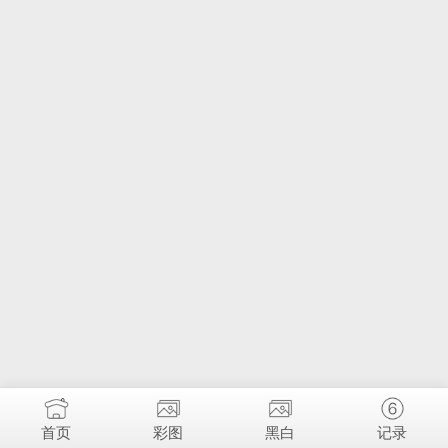
首页
彩图
黑白
记录